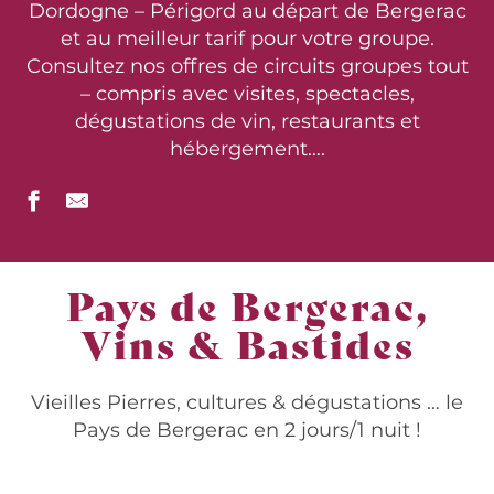
Dordogne – Périgord au départ de Bergerac
et au meilleur tarif pour votre groupe.
Consultez nos offres de circuits groupes tout
– compris avec visites, spectacles,
dégustations de vin, restaurants et
hébergement….
Pays de Bergerac,
Vins & Bastides
Vieilles Pierres, cultures & dégustations … le
Pays de Bergerac en 2 jours/1 nuit !