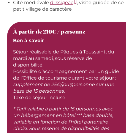
Cité médiévale
d’Issigeac
, visite guidée de ce
petit village de caractère
À partir de 210€ / personne
Bon à savoir
Séjour réalisable de Pâques à Toussaint, du
mardi au samedi, sous réserve de
disponibilité.
Possibilité d’accompagnement par un guide
de l’Office de tourisme durant votre séjour :
supplément de 25€/jour/personne sur une
base de 15 personnes.
Taxe de séjour incluse
* Tarif valable à partir de 15 personnes avec
un hébergement en hôtel *** base double,
variable en fonction de l’hôtel partenaire
choisi. Sous réserve de disponibilités des