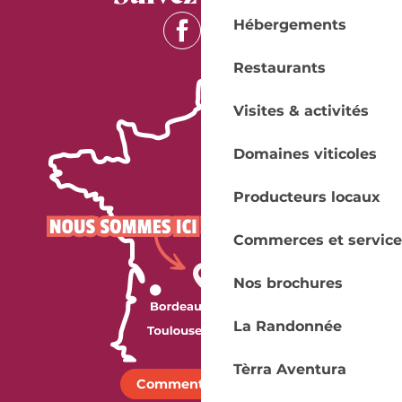
Hébergements
Restaurants
Visites & activités
Domaines viticoles
Producteurs locaux
Commerces et service
Nos brochures
La Randonnée
Tèrra Aventura
Comment venir ?