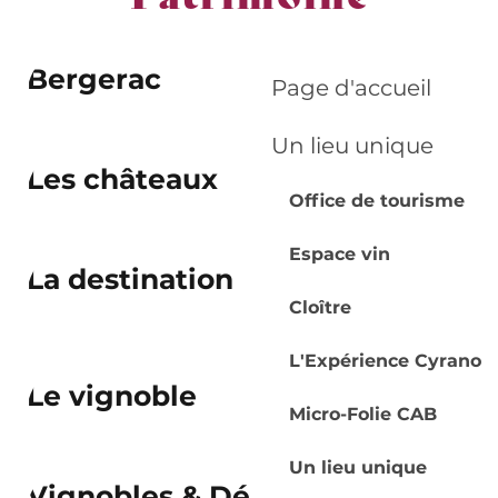
Bergerac
Page d'accueil
Un lieu unique
Les châteaux
Office de tourisme
Espace vin
La destination
Cloître
L'Expérience Cyrano
Le vignoble
Micro-Folie CAB
Un lieu unique
Vignobles & Découvertes