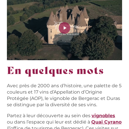
En quelques mots
Avec près de 2000 ans d’histoire, une palette de 5
couleurs et 17 vins d’Appellation d’Origine
Protégée (AOP), le vignoble de Bergerac et Duras
se distingue par la diversité de ses vins.
Partez à leur découverte au sein des
vignobles
ou dans l’espace qui leur est dédié à
Quai Cyrano
(l’office de tourisme de Bergerac). Ces visites sur