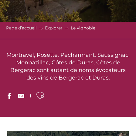
Page d’accueil
Explorer
Le vignoble
Montravel, Rosette, Pécharmant, Saussignac,
Monbazillac, Côtes de Duras, Côtes de
Bergerac sont autant de noms évocateurs
des vins de Bergerac et Duras.
Ajouter aux favoris