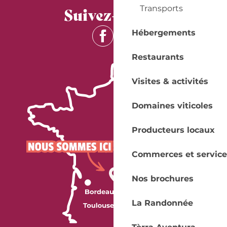
Suivez-nous !
Transports
Hébergements
Restaurants
Visites & activités
Domaines viticoles
Producteurs locaux
Commerces et service
Nos brochures
La Randonnée