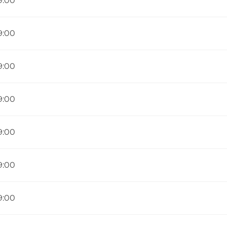
19:00
19:00
19:00
19:00
19:00
19:00
19:00