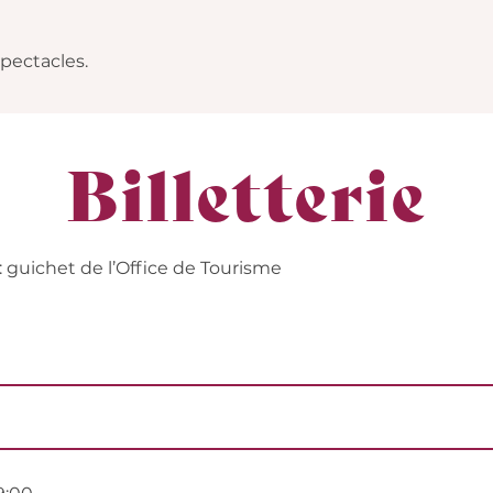
spectacles.
Billetterie
: guichet de l’Office de Tourisme