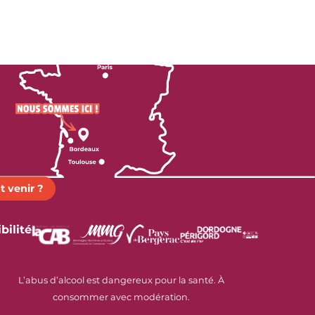
 venir ?
bilité
L’abus d’alcool est dangereux pour la santé. À
consommer avec modération.