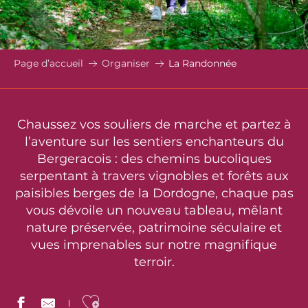
Page d’accueil
Organiser
La Randonnée
Chaussez vos souliers de marche et partez à
l’aventure sur les sentiers enchanteurs du
Bergeracois : des chemins bucoliques
serpentant à travers vignobles et forêts aux
paisibles berges de la Dordogne, chaque pas
vous dévoile un nouveau tableau, mêlant
nature préservée, patrimoine séculaire et
vues imprenables sur notre magnifique
terroir.
Ajouter aux favoris