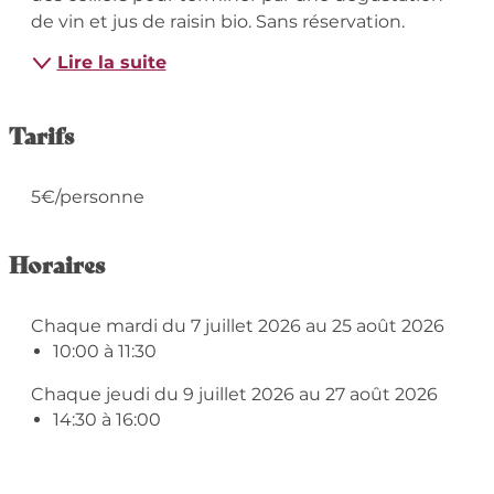
de vin et jus de raisin bio. Sans réservation.
Lire la suite
Tarifs
5€/personne
Horaires
Chaque mardi du 7 juillet 2026 au 25 août 2026
10:00 à 11:30
Chaque jeudi du 9 juillet 2026 au 27 août 2026
14:30 à 16:00