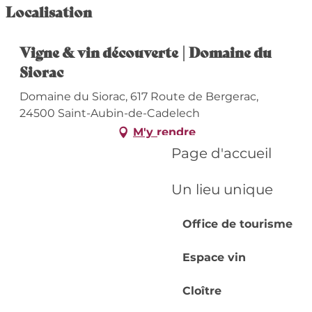
Localisation
Vigne & vin découverte | Domaine du
Siorac
Domaine du Siorac, 617 Route de Bergerac,
24500 Saint-Aubin-de-Cadelech
M'y rendre
Page d'accueil
Un lieu unique
Office de tourisme
Espace vin
Cloître