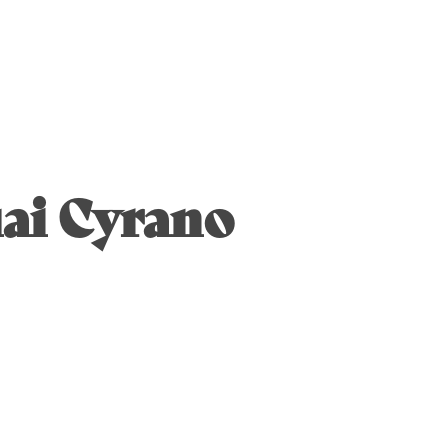
uai Cyrano