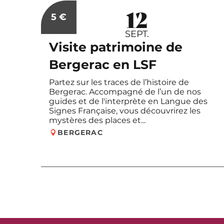
12
Réservab
5
€
SEPT.
Visite patrimoine de
Bergerac en LSF
Partez sur les traces de l’histoire de
Bergerac. Accompagné de l’un de nos
guides et de l'interprète en Langue des
Signes Française, vous découvrirez les
mystères des places et...
BERGERAC