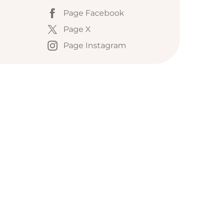
Page Facebook
Page X
Page Instagram