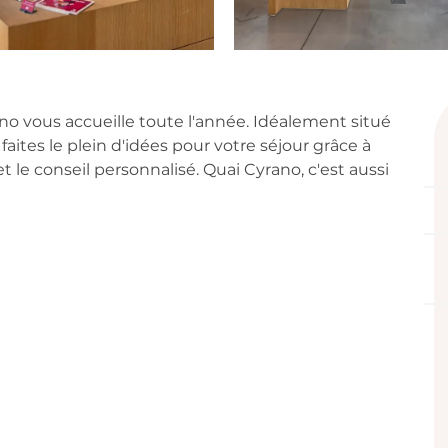
on
no vous accueille toute l'année. Idéalement situé 
aites le plein d'idées pour votre séjour grâce à 
 le conseil personnalisé. Quai Cyrano, c'est aussi 