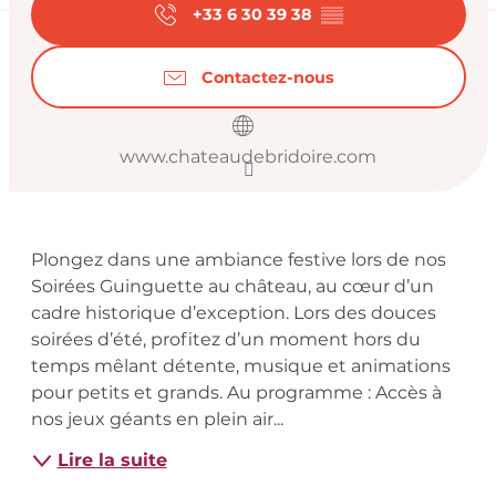
+33 6 30 39 38
▒▒
Contactez-nous
www.chateaudebridoire.com
Description
Plongez dans une ambiance festive lors de nos 
Soirées Guinguette au château, au cœur d’un 
cadre historique d’exception. Lors des douces 
soirées d’été, profitez d’un moment hors du 
temps mêlant détente, musique et animations 
pour petits et grands. Au programme : Accès à 
nos jeux géants en plein air...
Lire la suite