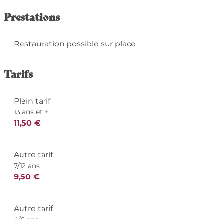
Prestations
Restauration possible sur place
Tarifs
Plein tarif
13 ans et +
11,50 €
Autre tarif
7/12 ans
9,50 €
Autre tarif