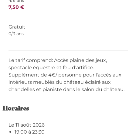
4/6 ans
7,50 €
Gratuit
0/3 ans
—
Le tarif comprend: Accès plaine des jeux,
spectacle équestre et feu d'artifice.
Supplément de 4€/ personne pour l'accès aux
intérieurs meublés du château éclairé aux
chandelles et pianiste dans le salon du château.
Horaires
Le 11 août 2026
19:00 à 23:30