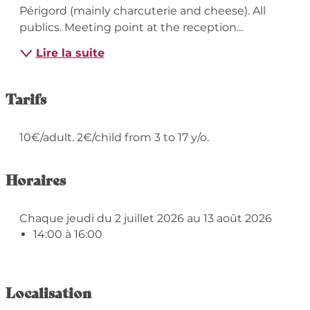
Périgord (mainly charcuterie and cheese). All 
publics. Meeting point at the reception...
Lire la suite
Tarifs
10€/adult. 2€/child from 3 to 17 y/o.
Horaires
Chaque jeudi du 2 juillet 2026 au 13 août 2026
14:00 à 16:00
Localisation