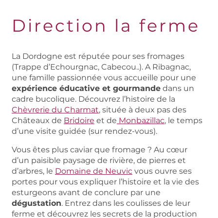
Direction la ferme
La Dordogne est réputée pour ses fromages
(Trappe d’Echourgnac, Cabecou..). A Ribagnac,
une famille passionnée vous accueille pour une
expérience éducative et gourmande
dans un
cadre bucolique. Découvrez l’histoire de la
Chèvrerie du Charmat
, située à deux pas des
Châteaux de
Bridoire
et de
Monbazillac
, le temps
d’une visite guidée (sur rendez-vous).
Vous êtes plus caviar que fromage ? Au cœur
d’un paisible paysage de rivière, de pierres et
d’arbres, le
Domaine de Neuvic
vous ouvre ses
portes pour vous expliquer l’histoire et la vie des
esturgeons avant de conclure par une
dégustation
. Entrez dans les coulisses de leur
ferme et découvrez les secrets de la production