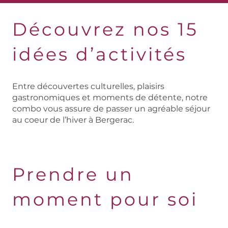
Découvrez nos 15
idées d’activités
Entre découvertes culturelles, plaisirs
gastronomiques et moments de détente, notre
combo vous assure de passer un agréable séjour
au coeur de l’hiver à Bergerac.
Prendre un
moment pour soi