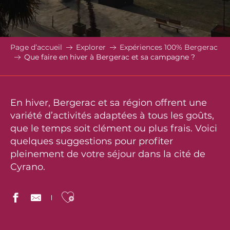
Page d’accueil
Explorer
Expériences 100% Bergerac
Que faire en hiver à Bergerac et sa campagne ?
En hiver, Bergerac et sa région offrent une
variété d’activités adaptées à tous les goûts,
que le temps soit clément ou plus frais. Voici
quelques suggestions pour profiter
pleinement de votre séjour dans la cité de
Cyrano.
Ajouter aux favoris