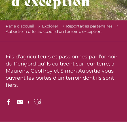
d’exception
Page d’accueil
Explorer
Reportages partenaires
Aubertie Truffe, au cœur d’un terroir d’exception
Fils d’agriculteurs et passionnés par l’or noir
du Périgord qu’ils cultivent sur leur terre, à
Maurens, Geoffroy et Simon Aubertie vous
ouvrent les portes d’un terroir dont ils sont
fiers.
Ajouter aux favoris