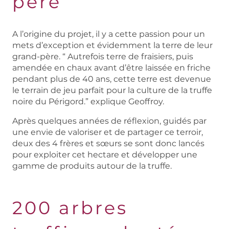
père
A l’origine du projet, il y a cette passion pour un
mets d’exception et évidemment la terre de leur
grand-père. “ Autrefois terre de fraisiers, puis
amendée en chaux avant d’être laissée en friche
pendant plus de 40 ans, cette terre est devenue
le terrain de jeu parfait pour la culture de la truffe
noire du Périgord.” explique Geoffroy.
Après quelques années de réflexion, guidés par
une envie de valoriser et de partager ce terroir,
deux des 4 frères et sœurs se sont donc lancés
pour exploiter cet hectare et développer une
gamme de produits autour de la truffe.
200 arbres