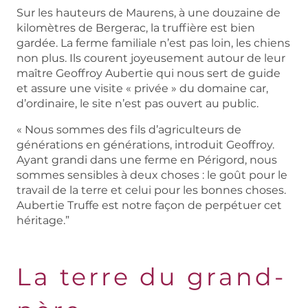
Sur les hauteurs de Maurens, à une douzaine de
kilomètres de Bergerac, la truffière est bien
gardée. La ferme familiale n’est pas loin, les chiens
non plus. Ils courent joyeusement autour de leur
maître Geoffroy Aubertie qui nous sert de guide
et assure une visite « privée » du domaine car,
d’ordinaire, le site n’est pas ouvert au public.
« Nous sommes des fils d’agriculteurs de
générations en générations, introduit Geoffroy.
Ayant grandi dans une ferme en Périgord, nous
sommes sensibles à deux choses : le goût pour le
travail de la terre et celui pour les bonnes choses.
Aubertie Truffe est notre façon de perpétuer cet
héritage.”
La terre du grand-