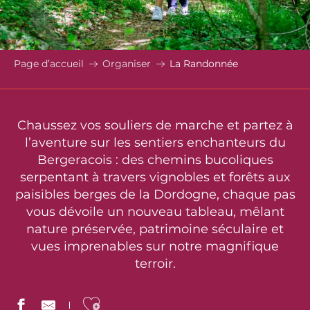
Page d’accueil
Organiser
La Randonnée
Chaussez vos souliers de marche et partez à
l’aventure sur les sentiers enchanteurs du
Bergeracois : des chemins bucoliques
serpentant à travers vignobles et forêts aux
paisibles berges de la Dordogne, chaque pas
vous dévoile un nouveau tableau, mêlant
nature préservée, patrimoine séculaire et
vues imprenables sur notre magnifique
terroir.
Ajouter aux favoris