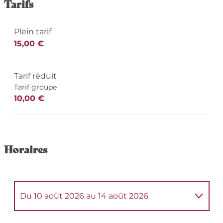
Tarifs
Plein tarif
15,00 €
Tarif réduit
Tarif groupe
10,00 €
Horaires
Du
10 août 2026
au
14 août 2026