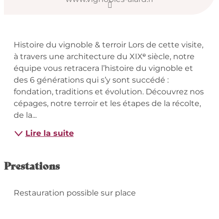
Description
Histoire du vignoble & terroir Lors de cette visite, 
à travers une architecture du XIXᵉ siècle, notre 
équipe vous retracera l’histoire du vignoble et 
des 6 générations qui s’y sont succédé : 
fondation, traditions et évolution. Découvrez nos 
cépages, notre terroir et les étapes de la récolte, 
de la...
Lire la suite
Prestations
Restauration possible sur place