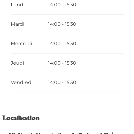
Du
29 avril 2026
au
1 mai 2026
Lundi
14:00 - 15:30
Du
4 mai 2026
au
8 mai 2026
Mardi
14:00 - 15:30
Du
11 mai 2026
au
15 mai 2026
Mercredi
14:00 - 15:30
Du
18 mai 2026
au
22 mai 2026
Jeudi
14:00 - 15:30
Du
25 mai 2026
au
29 mai 2026
Vendredi
14:00 - 15:30
Du
1 juin 2026
au
5 juin 2026
Du
8 juin 2026
au
12 juin 2026
Localisation
Du
15 juin 2026
au
19 juin 2026