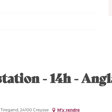
tation - 14h - Angl
 Tiregand, 24100 Creysse
M'y rendre