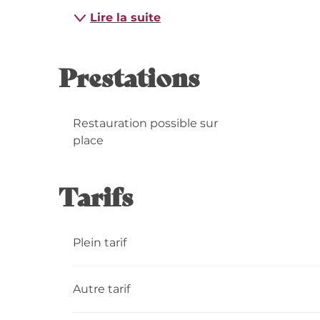
Lire la suite
Prestations
Restauration possible sur
place
Tarifs
Plein tarif
Autre tarif