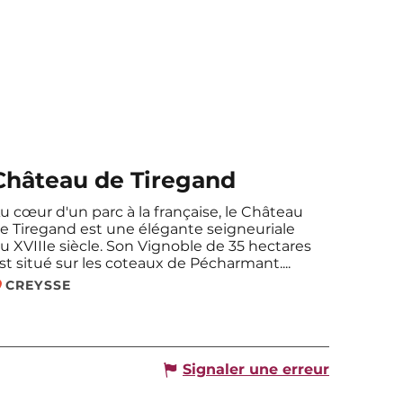
Château de Tiregand
u cœur d'un parc à la française, le Château
e Tiregand est une élégante seigneuriale
u XVIIIe siècle. Son Vignoble de 35 hectares
st situé sur les coteaux de Pécharmant....
CREYSSE
Signaler une erreur