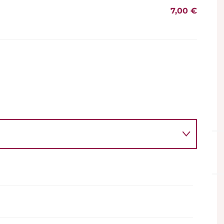
7,00 €