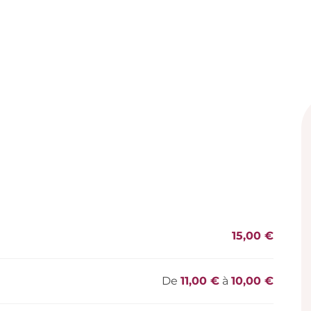
15,00 €
De
11,00 €
à
10,00 €