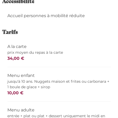
Accessibilité
Accueil personnes à mobilité réduite
Tarifs
A la carte
prix moyen du repas à la carte
34,00 €
Menu enfant
jusqu'à 10 ans. Nuggets maison et frites ou carbonara +
1 boule de glace + sirop
10,00 €
Menu adulte
entrée + plat ou plat + dessert uniquement le midi en