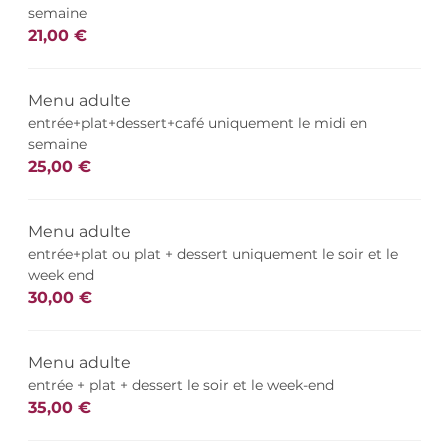
semaine
21,00 €
Menu adulte
entrée+plat+dessert+café uniquement le midi en
semaine
25,00 €
Menu adulte
entrée+plat ou plat + dessert uniquement le soir et le
week end
30,00 €
Menu adulte
entrée + plat + dessert le soir et le week-end
35,00 €