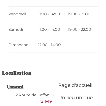
Vendredi
11:00 - 14:00
19:00 - 21:00
Samedi
11:00 - 14:00
19:00 - 22:00
Dimanche
12:00 - 14:00
Localisation
Page d'accueil
Umami
2 Route de Gaffan, 24520 Saint-Sauveur
Un lieu unique
M'y rendre