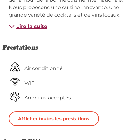
Nous proposons une cuisine innovante, une 
grande variété de cocktails et de vins locaux.
Lire la suite
Prestations
Air conditionné
WiFi
Animaux acceptés
Afficher toutes les prestations