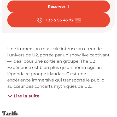
Réserver
+33 5 53 45 72
▒▒
Description
Une immersion musicale intense au cœur de 
l’univers de U2, portée par un show live captivant 
— idéal pour une sortie en groupe. The U2 
Expérience est bien plus qu’un hommage au 
légendaire groupe irlandais. C’est une 
expérience immersive qui transporte le public 
au cœur des concerts mythiques de U2....
Lire la suite
Tarifs