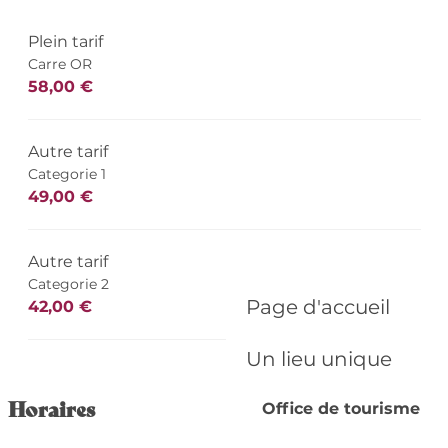
Plein tarif
Carre OR
58,00 €
Autre tarif
Categorie 1
49,00 €
Autre tarif
Categorie 2
Page d'accueil
42,00 €
Un lieu unique
Horaires
Office de tourisme