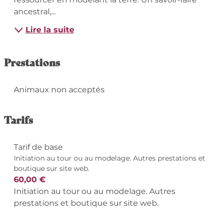
ancestral,...
Lire la suite
Prestations
Animaux non acceptés
Tarifs
Tarif de base
Initiation au tour ou au modelage. Autres prestations et
boutique sur site web.
60,00 €
Initiation au tour ou au modelage. Autres
prestations et boutique sur site web.