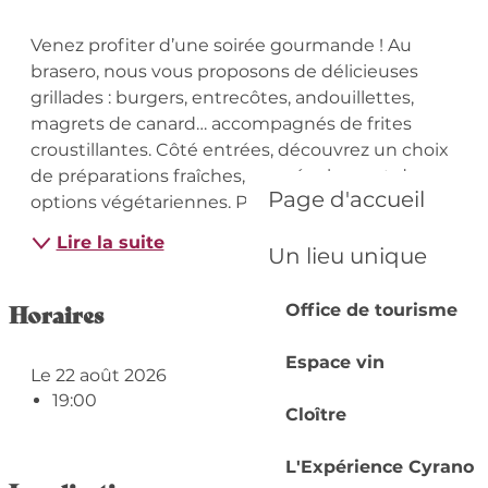
Description
Venez profiter d’une soirée gourmande ! Au 
brasero, nous vous proposons de délicieuses 
grillades : burgers, entrecôtes, andouillettes, 
magrets de canard… accompagnés de frites 
croustillantes. Côté entrées, découvrez un choix 
de préparations fraîches, avec également des 
Page d'accueil
options végétariennes. Pour...
Lire la suite
Un lieu unique
Horaires
Office de tourisme
Espace vin
Le 22 août 2026
19:00
Cloître
L'Expérience Cyrano