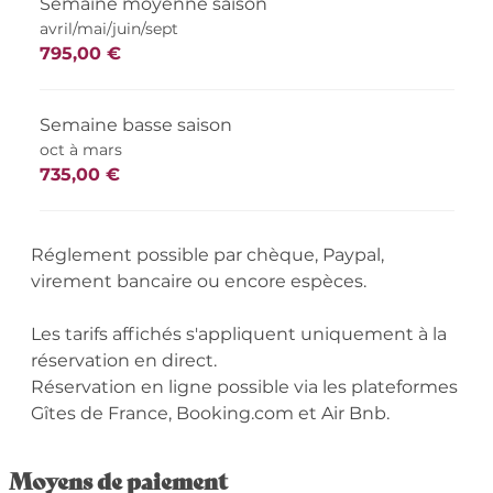
Semaine moyenne saison
avril/mai/juin/sept
795,00 €
Semaine basse saison
oct à mars
735,00 €
Réglement possible par chèque, Paypal,
virement bancaire ou encore espèces.
Les tarifs affichés s'appliquent uniquement à la
réservation en direct.
Réservation en ligne possible via les plateformes
Gîtes de France, Booking.com et Air Bnb.
Moyens de paiement