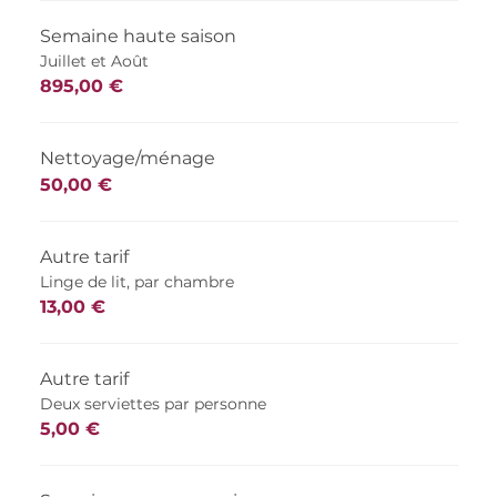
Semaine haute saison
Juillet et Août
895,00 €
Nettoyage/ménage
50,00 €
Autre tarif
Linge de lit, par chambre
13,00 €
Autre tarif
Deux serviettes par personne
5,00 €