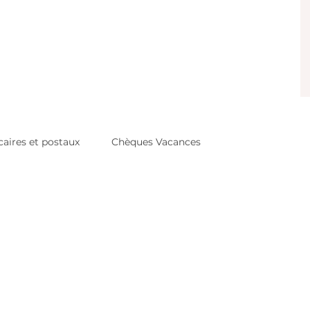
aires et postaux
Chèques Vacances