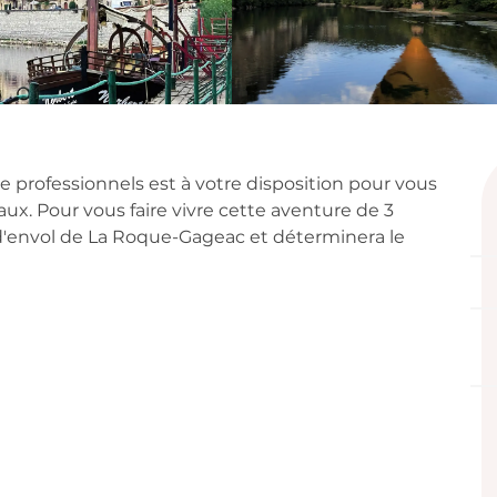
on
professionnels est à votre disposition pour vous 
aux. Pour vous faire vivre cette aventure de 3 
n d'envol de La Roque-Gageac et déterminera le 