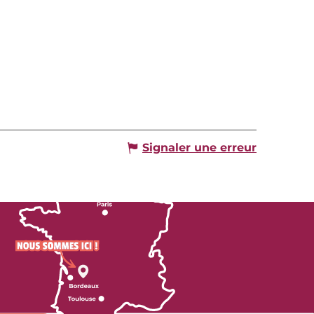
Signaler une erreur