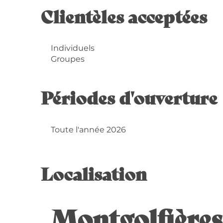
Clientèles acceptées
Individuels
Groupes
Périodes d'ouverture
Toute l'année 2026
Localisation
Montgolfières