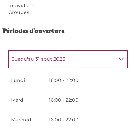
Individuels
Groupes
Périodes d'ouverture
Jusqu'au
31 août 2026
Du
1 septembre 2026
au
31 décembre
2026
Lundi
16:00 - 22:00
Mardi
16:00 - 22:00
Mercredi
16:00 - 22:00