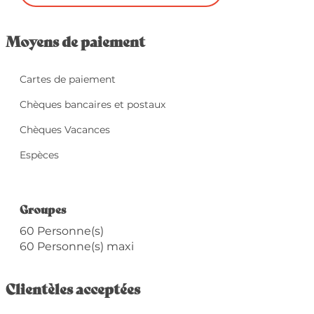
Moyens de paiement
Cartes de paiement
Chèques bancaires et postaux
Chèques Vacances
Espèces
Groupes
Groupes
60 Personne(s)
60 Personne(s) maxi
Clientèles acceptées