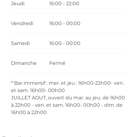
Jeudi
16:00 - 22:00
Vendredi
16:00 - 00:00
Samedi
16:00 - 00:00
Dimanche
Fermé
* Bar immersif : mer. et jeu : 16h00-22h00- ven.
et sam. 16h00- 00h00
JUILLET AOUT, ouvert du mar. au jeu. de 16h00
à 22h00 - ven. et sam. 16h00- 00h00 - dim. de
16h00 à 22h00