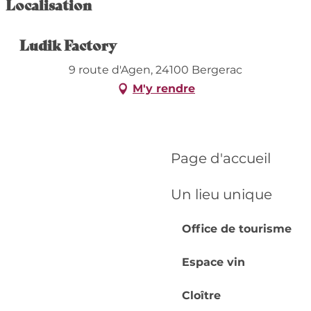
Localisation
Ludik Factory
9 route d'Agen, 24100 Bergerac
M'y rendre
Page d'accueil
Un lieu unique
Office de tourisme
Espace vin
Cloître