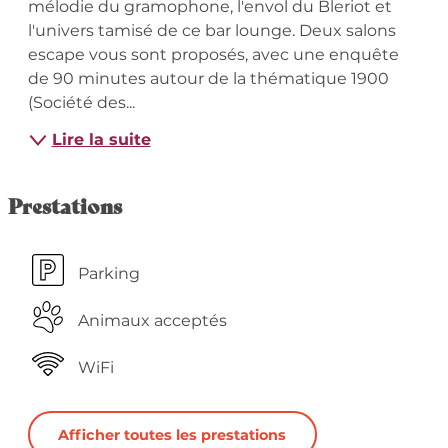
mélodie du gramophone, l'envol du Bleriot et 
l'univers tamisé de ce bar lounge. Deux salons 
escape vous sont proposés, avec une enquête 
de 90 minutes autour de la thématique 1900 
(Société des...
Lire la suite
Prestations
Parking
Animaux acceptés
WiFi
Afficher toutes les prestations