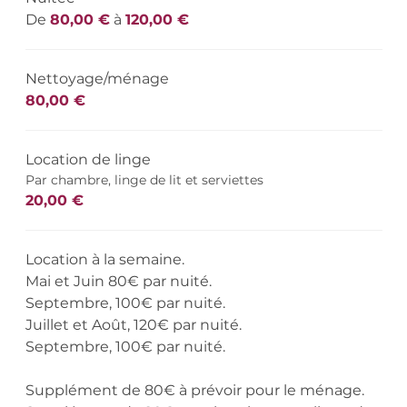
De
80,00 €
à
120,00 €
Nettoyage/ménage
80,00 €
Location de linge
Par chambre, linge de lit et serviettes
20,00 €
Location à la semaine.
Mai et Juin 80€ par nuité.
Septembre, 100€ par nuité.
Juillet et Août, 120€ par nuité.
Septembre, 100€ par nuité.
Supplément de 80€ à prévoir pour le ménage.