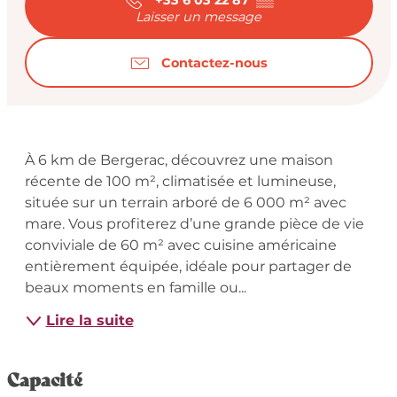
Laisser un message
Contactez-nous
Description
À 6 km de Bergerac, découvrez une maison 
récente de 100 m², climatisée et lumineuse, 
située sur un terrain arboré de 6 000 m² avec 
mare. Vous profiterez d’une grande pièce de vie 
conviviale de 60 m² avec cuisine américaine 
entièrement équipée, idéale pour partager de 
beaux moments en famille ou...
Lire la suite
Capacité