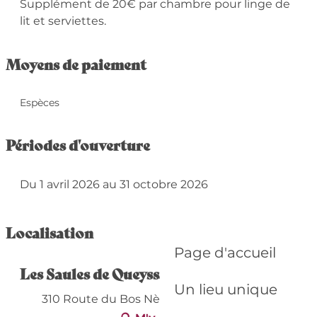
Supplément de 20€ par chambre pour linge de
lit et serviettes.
Moyens de paiement
Espèces
Périodes d'ouverture
Du 1 avril 2026 au 31 octobre 2026
Localisation
Page d'accueil
Les Saules de Queyssac
Un lieu unique
310 Route du Bos Nègre, 24140 Queyssac