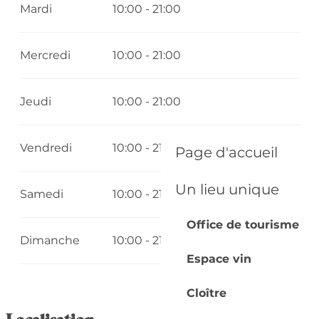
Mardi
10:00 - 21:00
Mercredi
10:00 - 21:00
Jeudi
10:00 - 21:00
Vendredi
10:00 - 21:00
Page d'accueil
Un lieu unique
Samedi
10:00 - 21:00
Office de tourisme
Dimanche
10:00 - 21:00
Espace vin
Cloître
Localisation