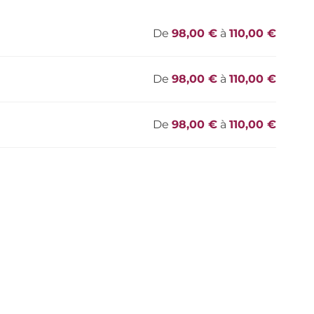
De
98,00 €
à
110,00 €
De
98,00 €
à
110,00 €
De
98,00 €
à
110,00 €