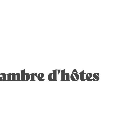
hambre d'hôtes