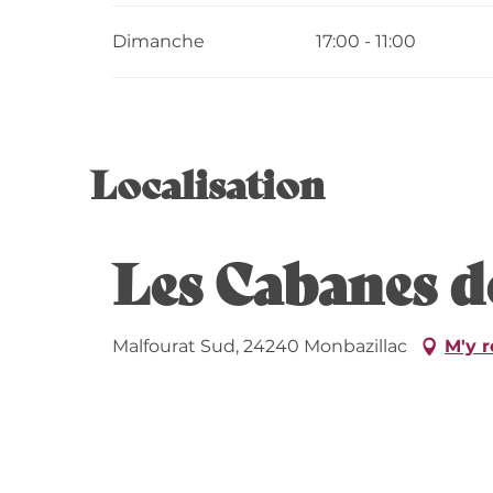
Dimanche
17:00 - 11:00
Localisation
Les Cabanes d
Malfourat Sud, 24240 Monbazillac
M'y 