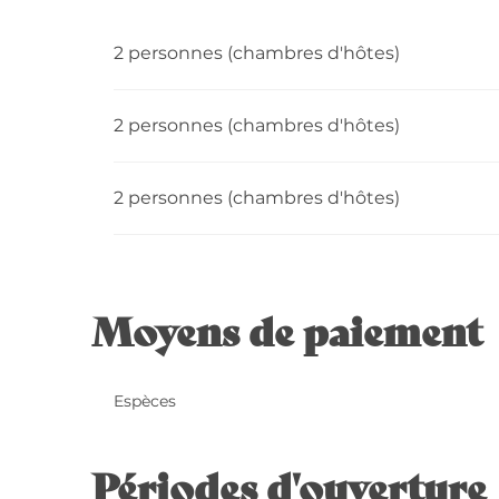
2 personnes (chambres d'hôtes)
2 personnes (chambres d'hôtes)
2 personnes (chambres d'hôtes)
Moyens de paiement
Espèces
Périodes d'ouverture