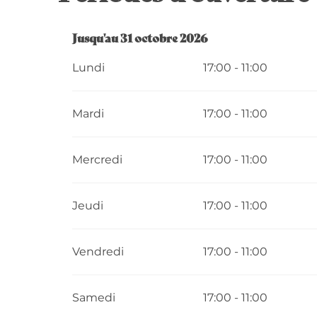
Du
Jusqu'au
1 mars 2026
31 octobre 2026
au
31 octobre 2026
Lundi
17:00 - 11:00
Mardi
17:00 - 11:00
Mercredi
17:00 - 11:00
Jeudi
17:00 - 11:00
Vendredi
17:00 - 11:00
Samedi
17:00 - 11:00