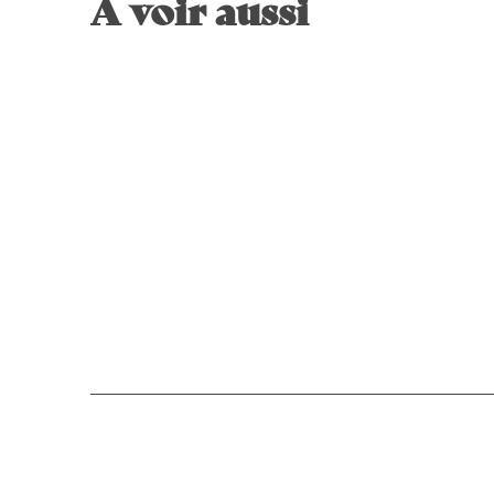
A voir aussi