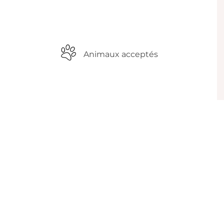
Animaux acceptés
prestations