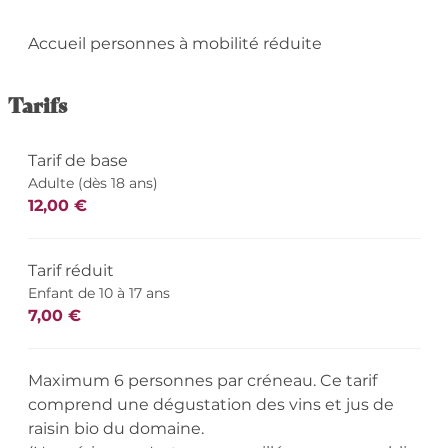
Accueil personnes à mobilité réduite
Tarifs
Tarif de base
Adulte (dès 18 ans)
12,00 €
Tarif réduit
Enfant de 10 à 17 ans
7,00 €
Maximum 6 personnes par créneau. Ce tarif
comprend une dégustation des vins et jus de
raisin bio du domaine.