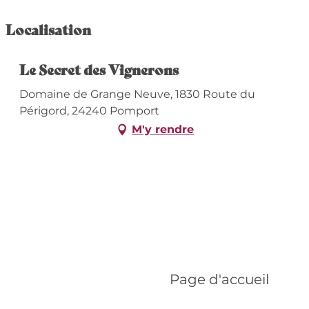
Localisation
Le Secret des Vignerons
Domaine de Grange Neuve, 1830 Route du
Périgord, 24240 Pomport
M'y rendre
Page d'accueil