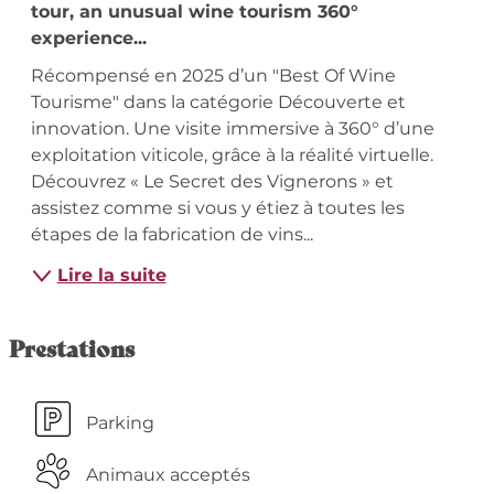
tour, an unusual wine tourism 360° 
experience...
Récompensé en 2025 d’un "Best Of Wine 
Tourisme" dans la catégorie Découverte et 
innovation. Une visite immersive à 360° d’une 
exploitation viticole, grâce à la réalité virtuelle. 
Découvrez « Le Secret des Vignerons » et 
assistez comme si vous y étiez à toutes les 
étapes de la fabrication de vins...
Lire la suite
Prestations
Parking
Animaux acceptés