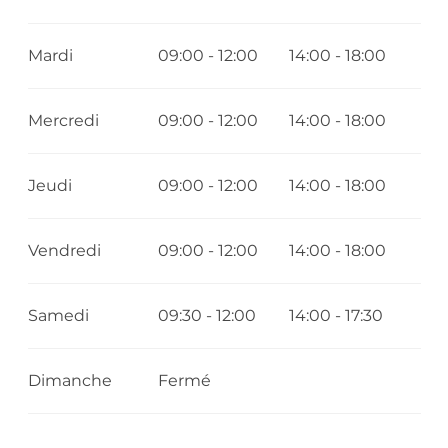
Mardi
09:00 - 12:00
14:00 - 18:00
Mercredi
09:00 - 12:00
14:00 - 18:00
Jeudi
09:00 - 12:00
14:00 - 18:00
Vendredi
09:00 - 12:00
14:00 - 18:00
Samedi
09:30 - 12:00
14:00 - 17:30
Dimanche
Fermé