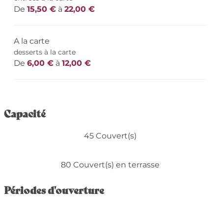
De
15,50 €
à
22,00 €
A la carte
desserts à la carte
De
6,00 €
à
12,00 €
Capacité
45 Couvert(s)
80 Couvert(s) en terrasse
Périodes d'ouverture