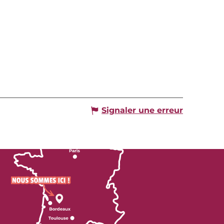
Signaler une erreur