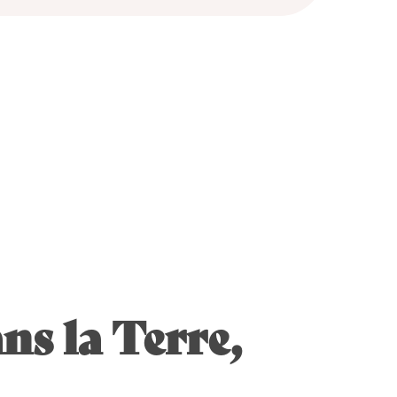
ns la Terre,