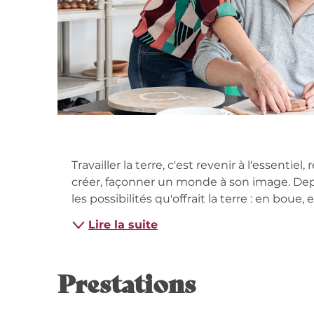
Descripti
Travailler la terre, c'est revenir à l'essentiel, 
créer, façonner un monde à son image. Dep
les possibilités qu'offrait la terre : en boue, 
Lire la suite
Prestations