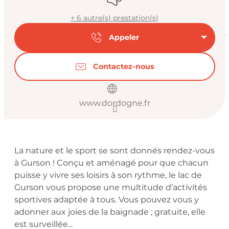
+ 6 autre(s) prestation(s)
Appeler
Contactez-nous
www.dordogne.fr
Description
La nature et le sport se sont donnés rendez-vous 
à Gurson ! Conçu et aménagé pour que chacun 
puisse y vivre ses loisirs à son rythme, le lac de 
Gurson vous propose une multitude d’activités 
sportives adaptée à tous. Vous pouvez vous y 
adonner aux joies de la baignade ; gratuite, elle 
est surveillée...