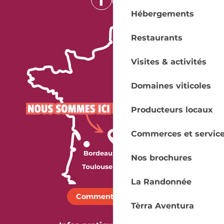
Hébergements
Restaurants
Visites & activités
Domaines viticoles
Producteurs locaux
Commerces et servic
Nos brochures
La Randonnée
Comment venir ?
Tèrra Aventura