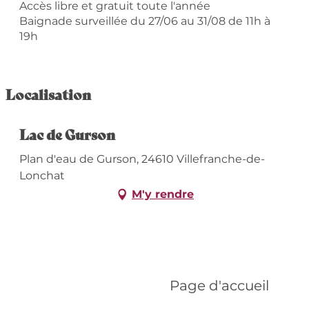
Accès libre et gratuit toute l'année
Baignade surveillée du 27/06 au 31/08 de 11h à
19h
Localisation
Lac de Gurson
Plan d'eau de Gurson, 24610 Villefranche-de-
Lonchat
M'y rendre
Page d'accueil