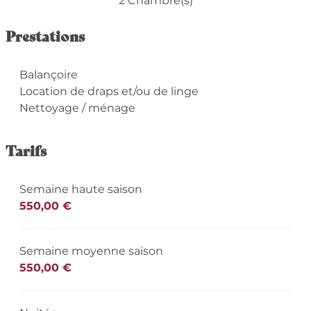
2 Chambre(s)
Prestations
Balançoire
Location de draps et/ou de linge
Nettoyage / ménage
Tarifs
Semaine haute saison
550,00 €
Semaine moyenne saison
550,00 €