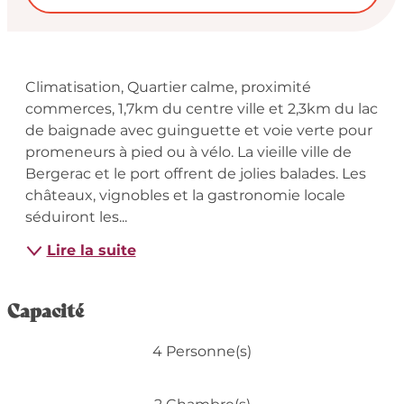
Description
Climatisation, Quartier calme, proximité 
commerces, 1,7km du centre ville et 2,3km du lac 
de baignade avec guinguette et voie verte pour 
promeneurs à pied ou à vélo. La vieille ville de 
Bergerac et le port offrent de jolies balades. Les 
châteaux, vignobles et la gastronomie locale 
séduiront les...
Lire la suite
Capacité
4 Personne(s)