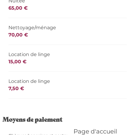
Nuitée
65,00 €
Nettoyage/ménage
70,00 €
Location de linge
15,00 €
Location de linge
7,50 €
Moyens de paiement
Page d'accueil