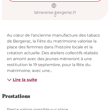
latraverse-bergerac.fr
Description
Au cœur de l’ancienne manufacture des tabacs 
de Bergerac, la Fête du matrimoine valorise la 
place des femmes dans l’histoire locale et la 
création actuelle. Des ateliers collectifs réalisés 
en amont avec des jeunes mèneront à une 
restitution le 19 septembre, pour la fête du 
matrimoine, avec une...
Lire la suite
Prestations
Restauration possible sur place