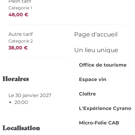
Plein tarif
Categorie 1
48,00 €
Page d'accueil
Autre tarif
Categorie 2
38,00 €
Un lieu unique
Office de tourisme
Horaires
Espace vin
Cloître
Le 30 janvier 2027
20:00
L'Expérience Cyrano
Micro-Folie CAB
Localisation