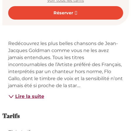
Voir tous les tarifs
Réserver
Description
Redécouvrez les plus belles chansons de Jean-
Jacques Goldman comme vous ne les avez 
jamais entendues. Tous les titres 
incontournables de l’Artiste préféré des Français, 
interprétés par un chanteur hors norme, Flo 
Gallo, dont le timbre de voix et la sensibilité n’ont 
jamais été si proche de la star....
Lire la suite
Tarifs