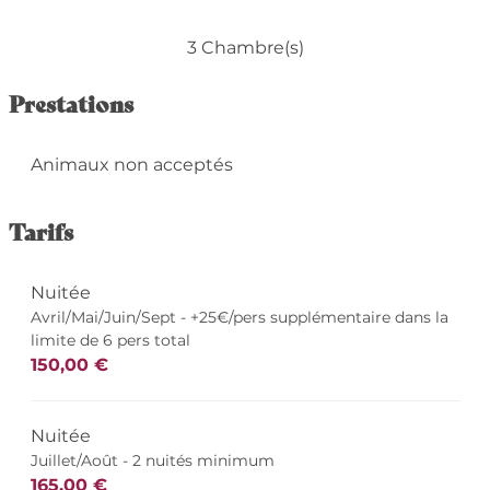
3 Chambre(s)
Prestations
Animaux non acceptés
Tarifs
Nuitée
Avril/Mai/Juin/Sept - +25€/pers supplémentaire dans la
limite de 6 pers total
150,00 €
Nuitée
Juillet/Août - 2 nuités minimum
165,00 €