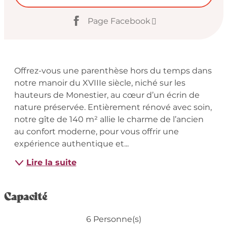
Page Facebook
Description
Offrez-vous une parenthèse hors du temps dans 
notre manoir du XVIIIe siècle, niché sur les 
hauteurs de Monestier, au cœur d’un écrin de 
nature préservée. Entièrement rénové avec soin, 
notre gîte de 140 m² allie le charme de l’ancien 
au confort moderne, pour vous offrir une 
expérience authentique et...
Lire la suite
Capacité
6 Personne(s)