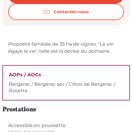
Contactez-nous
Description
Propriété familiale de 35 ha de vignes. "Le vin 
égaye la vie", telle est la devise du domaine.
AOPs / AOCs
Bergerac / Bergerac sec / Côtes de Bergerac /
Rosette
Prestations
Accessible en poussette