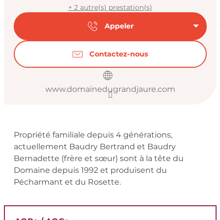
+ 2 autre(s) prestation(s)
Appeler
Contactez-nous
www.domainedugrandjaure.com
Description
Propriété familiale depuis 4 générations, 
actuellement Baudry Bertrand et Baudry 
Bernadette (frère et sœur) sont à la tête du 
Domaine depuis 1992 et produisent du 
Pécharmant et du Rosette.