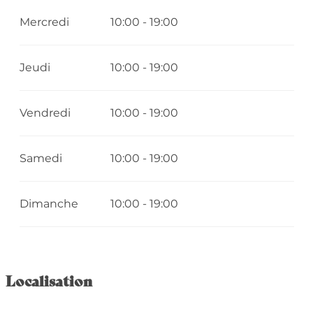
Mercredi
10:00 - 19:00
Jeudi
10:00 - 19:00
Vendredi
10:00 - 19:00
Samedi
10:00 - 19:00
Dimanche
10:00 - 19:00
Localisation