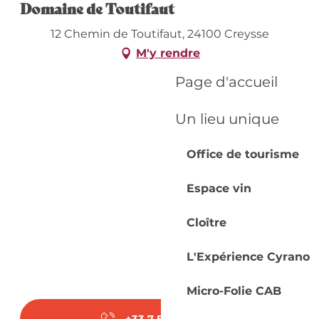
Domaine de Toutifaut
12 Chemin de Toutifaut, 24100 Creysse
M'y rendre
Page d'accueil
Un lieu unique
Office de tourisme
Espace vin
Cloître
L'Expérience Cyrano
Micro-Folie CAB