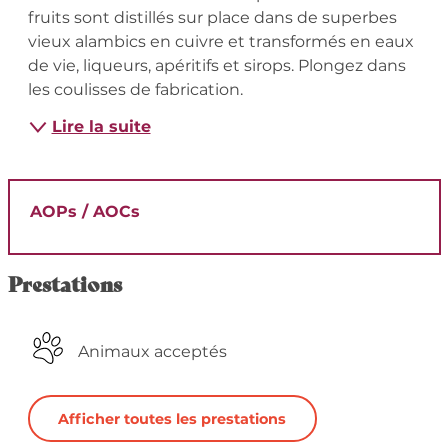
fruits sont distillés sur place dans de superbes 
vieux alambics en cuivre et transformés en eaux 
de vie, liqueurs, apéritifs et sirops. Plongez dans 
les coulisses de fabrication.
Lire la suite
AOPs / AOCs
Prestations
Animaux acceptés
Afficher toutes les prestations