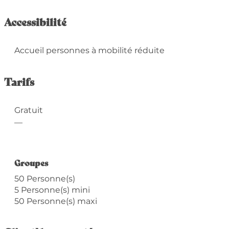
Accessibilité
Accueil personnes à mobilité réduite
Tarifs
Gratuit
—
Groupes
Groupes
50 Personne(s)
5 Personne(s) mini
50 Personne(s) maxi