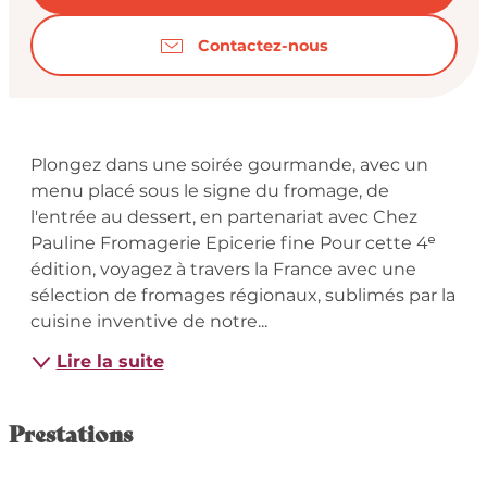
Contactez-nous
Description
Plongez dans une soirée gourmande, avec un 
menu placé sous le signe du fromage, de 
l'entrée au dessert, en partenariat avec Chez 
Pauline Fromagerie Epicerie fine Pour cette 4ᵉ 
édition, voyagez à travers la France avec une 
sélection de fromages régionaux, sublimés par la 
cuisine inventive de notre...
Lire la suite
Prestations