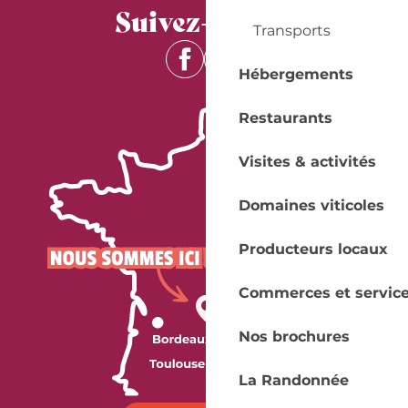
Suivez-nous !
Transports
Hébergements
Restaurants
Visites & activités
Domaines viticoles
Producteurs locaux
Commerces et servic
Nos brochures
La Randonnée