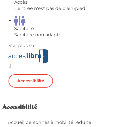
Accès
L'entrée n'est pas de plain-pied
Sanitaire
Sanitaire non adapté
Voir plus sur
Accessibilité
Accessibilité
Accueil personnes à mobilité réduite