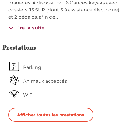
manières. A disposition 16 Canoes kayaks avec 
dossiers, 15 SUP (dont 5 à assistance électrique) 
et 2 pédalos, afin de...
Lire la suite
Prestations
Parking
Animaux acceptés
WiFi
Afficher toutes les prestations