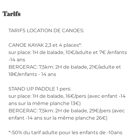
Tarifs
TARIFS LOCATION DE CANOES:
CANOE KAYAK 2,3 et 4 places*:
sur place: 1H de balade, 10€/adulte et 7€ /enfants
-14 ans
BERGERAC: 7,5km: 2H de balade, 21€/adulte et
18€/enfants - 14 ans
STAND UP PADDLE 1 pers:
sur place: 1H de balade, 16€/pers (avec enfant -14
ans sur la même planche 13€)
BERGERAC: 7,5km: 2H de balade, 29€/pers (avec
enfant -14 ans sur la même planche 26€)
*-50% du tarif adulte pour les enfants de -10ans