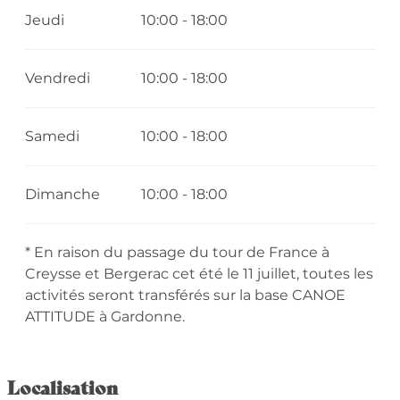
Jeudi
10:00 - 18:00
Vendredi
10:00 - 18:00
Samedi
10:00 - 18:00
Dimanche
10:00 - 18:00
* En raison du passage du tour de France à
Creysse et Bergerac cet été le 11 juillet, toutes les
activités seront transférés sur la base CANOE
ATTITUDE à Gardonne.
Localisation