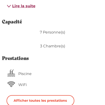
Lire la suite
Capacité
7 Personne(s)
3 Chambre(s)
Prestations
Piscine
WiFi
Afficher toutes les prestations