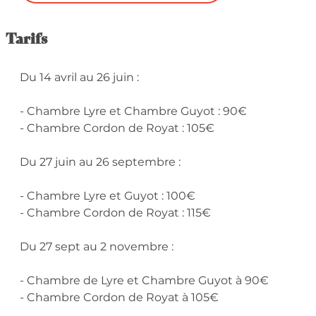
Tarifs
Du 14 avril au 26 juin :
- Chambre Lyre et Chambre Guyot : 90€
- Chambre Cordon de Royat : 105€
Du 27 juin au 26 septembre :
- Chambre Lyre et Guyot : 100€
- Chambre Cordon de Royat : 115€
Du 27 sept au 2 novembre :
- Chambre de Lyre et Chambre Guyot à 90€
- Chambre Cordon de Royat à 105€