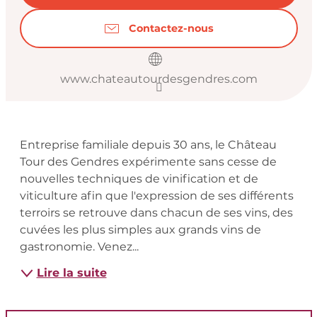
Contactez-nous
www.chateautourdesgendres.com
Description
Entreprise familiale depuis 30 ans, le Château 
Tour des Gendres expérimente sans cesse de 
nouvelles techniques de vinification et de 
viticulture afin que l'expression de ses différents 
terroirs se retrouve dans chacun de ses vins, des 
cuvées les plus simples aux grands vins de 
gastronomie. Venez...
Lire la suite