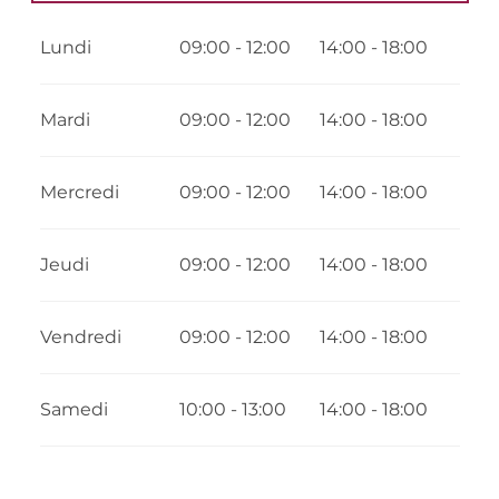
Du
2 janvier 2026
au
24 avril 2026
Lundi
09:00 - 12:00
14:00 - 18:00
Du
31 août 2026
au
23 décembre 2026
Mardi
09:00 - 12:00
14:00 - 18:00
Mercredi
09:00 - 12:00
14:00 - 18:00
Jeudi
09:00 - 12:00
14:00 - 18:00
Vendredi
09:00 - 12:00
14:00 - 18:00
Samedi
10:00 - 13:00
14:00 - 18:00