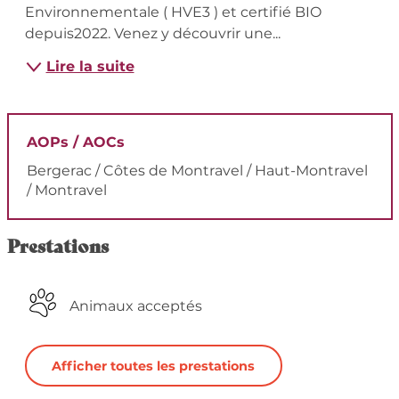
Environnementale ( HVE3 ) et certifié BIO 
depuis2022. Venez y découvrir une...
Lire la suite
AOPs / AOCs
Bergerac / Côtes de Montravel / Haut-Montravel
/ Montravel
Prestations
Animaux acceptés
Afficher toutes les prestations