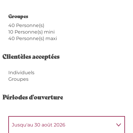
Groupes
Groupes
40 Personne(s)
10 Personne(s) mini
40 Personne(s) maxi
Clientèles acceptées
Individuels
Groupes
Périodes d'ouverture
Jusqu'au
30 août 2026