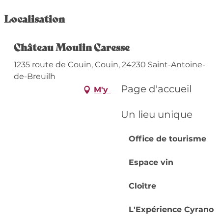
Localisation
Château Moulin Caresse
1235 route de Couin, Couin, 24230 Saint-Antoine-
de-Breuilh
Page d'accueil
M'y rendre
Un lieu unique
Office de tourisme
Espace vin
Cloître
L'Expérience Cyrano