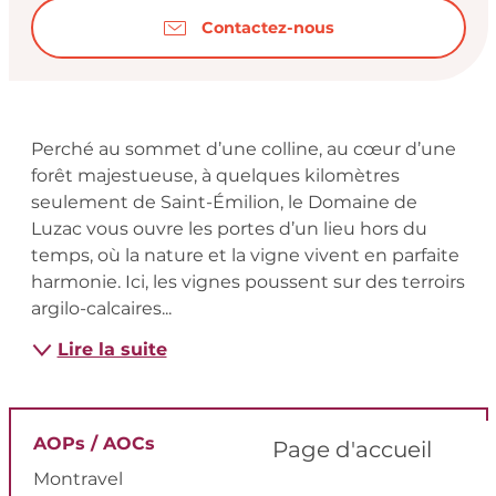
Contactez-nous
Description
Perché au sommet d’une colline, au cœur d’une 
forêt majestueuse, à quelques kilomètres 
seulement de Saint-Émilion, le Domaine de 
Luzac vous ouvre les portes d’un lieu hors du 
temps, où la nature et la vigne vivent en parfaite 
harmonie. Ici, les vignes poussent sur des terroirs 
argilo-calcaires...
Lire la suite
AOPs / AOCs
Page d'accueil
Montravel