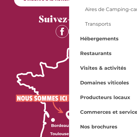
Aires de Camping-ca
Suivez-nous !
Transports
Hébergements
Restaurants
Visites & activités
Domaines viticoles
Producteurs locaux
Commerces et servic
Nos brochures