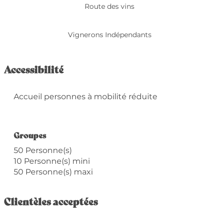
Route des vins
Vignerons Indépendants
Accessibilité
Accueil personnes à mobilité réduite
Groupes
Groupes
50 Personne(s)
10 Personne(s) mini
50 Personne(s) maxi
Clientèles acceptées