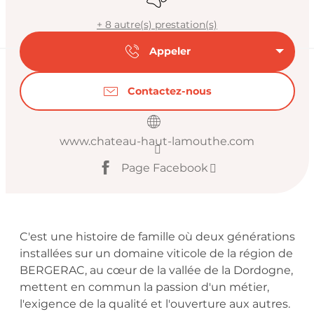
+ 8 autre(s) prestation(s)
Appeler
Contactez-nous
www.chateau-haut-lamouthe.com
Page Facebook
Description
C'est une histoire de famille où deux générations 
installées sur un domaine viticole de la région de 
BERGERAC, au cœur de la vallée de la Dordogne, 
mettent en commun la passion d'un métier, 
l'exigence de la qualité et l'ouverture aux autres. 