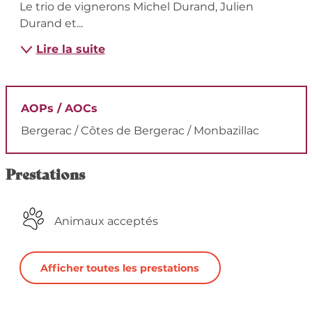
Le trio de vignerons Michel Durand, Julien 
Durand et...
Lire la suite
AOPs / AOCs
Bergerac / Côtes de Bergerac / Monbazillac
Prestations
Animaux acceptés
Afficher toutes les prestations