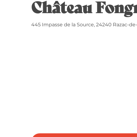
Château Fong
445 Impasse de la Source, 24240 Razac-de