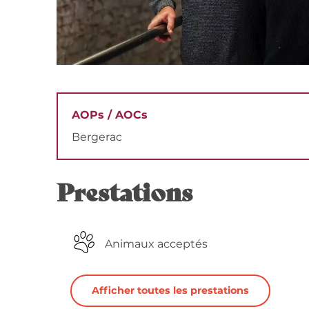
AOPs / AOCs
Bergerac
Prestations
Animaux acceptés
Afficher toutes les prestations