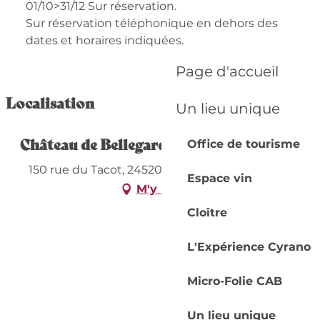
01/10>31/12 Sur réservation.
Sur réservation téléphonique en dehors des
dates et horaires indiquées.
Page d'accueil
Localisation
Un lieu unique
Château de Bellegarde
Office de tourisme
150 rue du Tacot, 24520 Lamonzie-Montastruc
Espace vin
M'y rendre
Cloître
L'Expérience Cyrano
Micro-Folie CAB
Un lieu unique