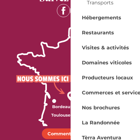
Transports
Hébergements
Restaurants
Visites & activités
Domaines viticoles
Producteurs locaux
Commerces et servic
Nos brochures
La Randonnée
Comment venir ?
Tèrra Aventura