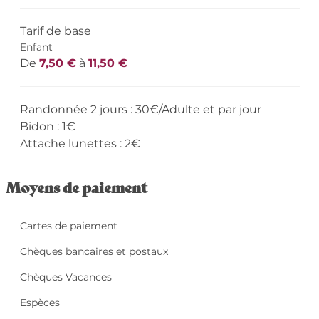
Tarif de base
Enfant
De
7,50 €
à
11,50 €
Randonnée 2 jours : 30€/Adulte et par jour
Bidon : 1€
Attache lunettes : 2€
Moyens de paiement
Cartes de paiement
Chèques bancaires et postaux
Chèques Vacances
Espèces