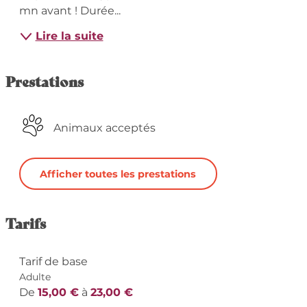
mn avant ! Durée...
Lire la suite
Prestations
Animaux acceptés
Afficher toutes les prestations
Tarifs
Tarif de base
Adulte
De
15,00 €
à
23,00 €