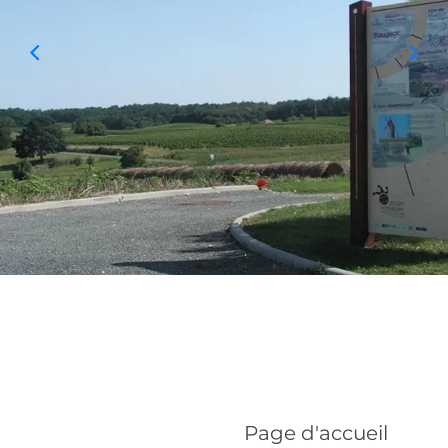
Page d'accueil