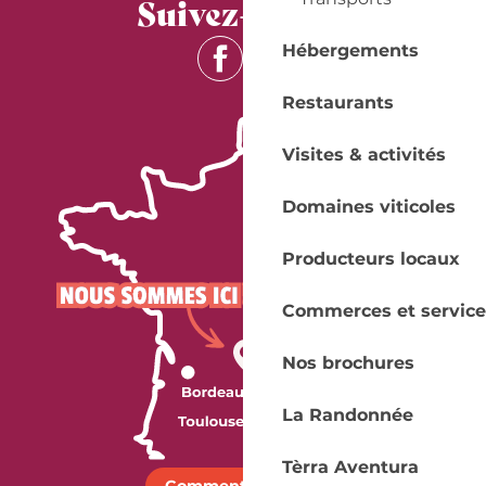
Suivez-nous !
Hébergements
Restaurants
Visites & activités
Domaines viticoles
Producteurs locaux
Commerces et service
Nos brochures
La Randonnée
Tèrra Aventura