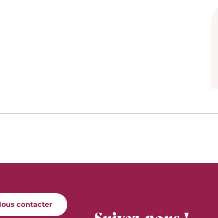
ous contacter
Suivez-nous !